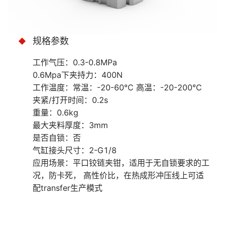
规格参数
工作气压：0.3-0.8MPa
0.6Mpa下夹持力：400N
工作温度：常温：-20-60℃ 高温：-20-200℃
夹紧/打开时间：0.2s
重量：0.6kg
最大夹料厚度：3mm
是否自锁：否
气缸接头尺寸：2-G1/8
应用场景：平口铰链夹钳，适用于无自锁要求的工
况，防卡死， 高性价比，在热成形冲压线上可适
配transfer生产模式