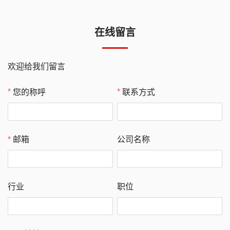
在线留言
欢迎给我们留言
您的称呼
联系方式
公司名称
邮箱
行业
职位