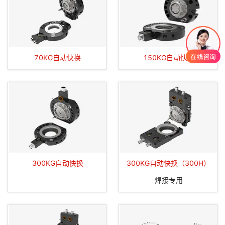
70KG自动快换
150KG自动快换
300KG自动快换
300KG自动快换（300H）
焊接专用