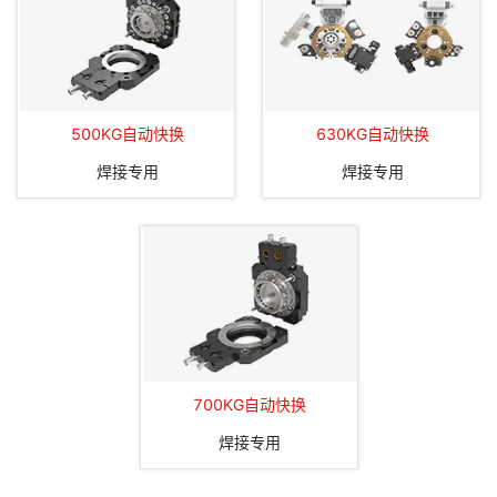
500KG自动快换
630KG自动快换
焊接专用
焊接专用
700KG自动快换
焊接专用