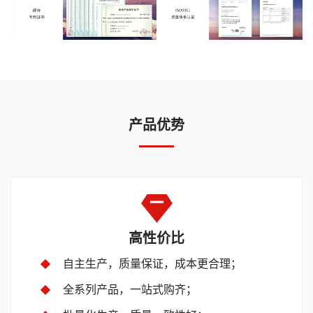
产品优势
高性价比
自主生产，质量保证，成本更合理；
全系列产品，一站式购齐；