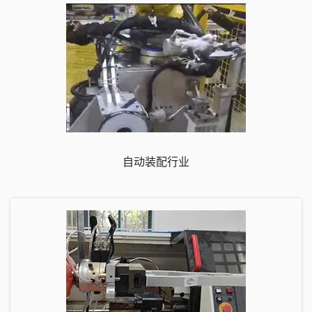
自动装配行业