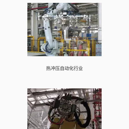
热冲压自动化行业