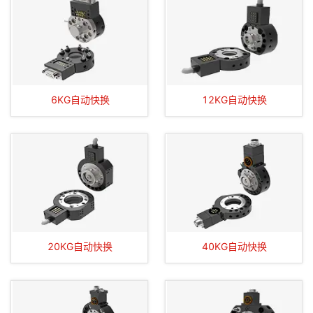
6KG自动快换
12KG自动快换
20KG自动快换
40KG自动快换