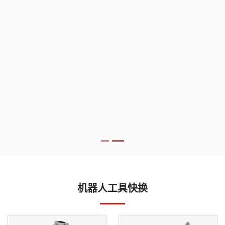
机器人工具快换