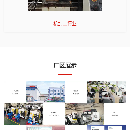
机加工行业
厂区展示