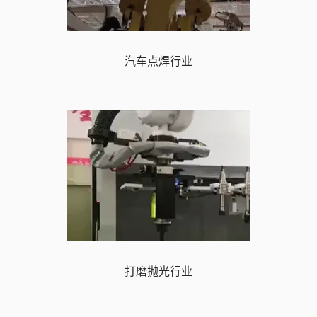
汽车点焊行业
打磨抛光行业