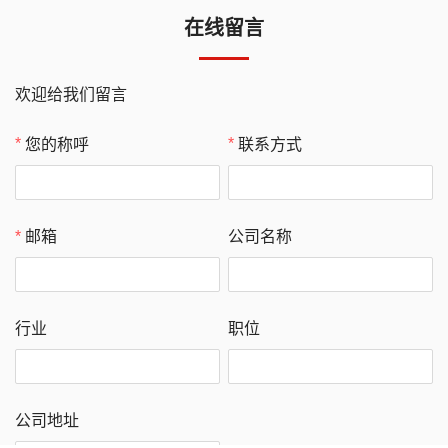
在线留言
欢迎给我们留言
您的称呼
联系方式
公司名称
邮箱
行业
职位
公司地址