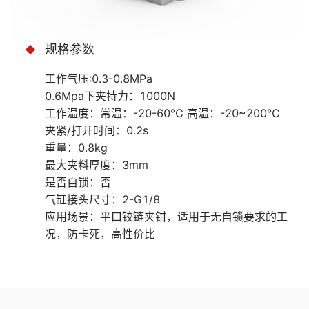
规格参数
工作气压:0.3-0.8MPa
0.6Mpa下夹持力：1000N
工作温度：常温：-20-60℃ 高温：-20~200℃
夹紧/打开时间：0.2s
重量：0.8kg
最大夹料厚度：3mm
是否自锁：否
气缸接头尺寸：2-G1/8
应用场景：平口铰链夹钳，适用于无自锁要求的工
况，防卡死，高性价比