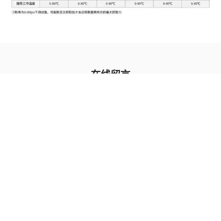
在线留言
欢迎给我们留言
您的称呼
联系方式
公司名称
邮箱