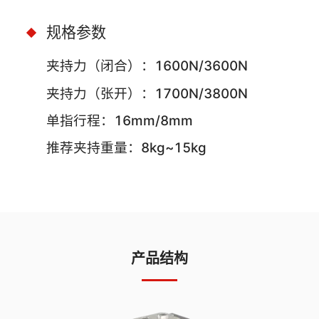
规格参数
夹持力（闭合）：1600N/3600N
夹持力（张开）：1700N/3800N
单指行程：16mm/8mm
推荐夹持重量：8kg~15kg
产品结构