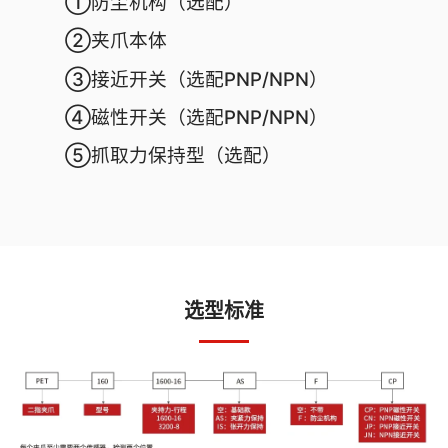
①防尘机构（选配）
②夹爪本体
③接近开关（选配PNP/NPN）
④磁性开关（选配PNP/NPN）
⑤抓取力保持型（选配）
选型标准